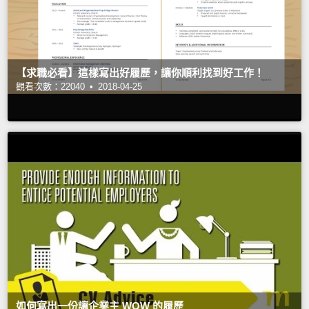
【求職必看】這樣寫出好履歷，讓你順利找到好工作！
觀看次數：22040 •
2018-04-25
如何寫出一份讓企業主 WOW 的履歷