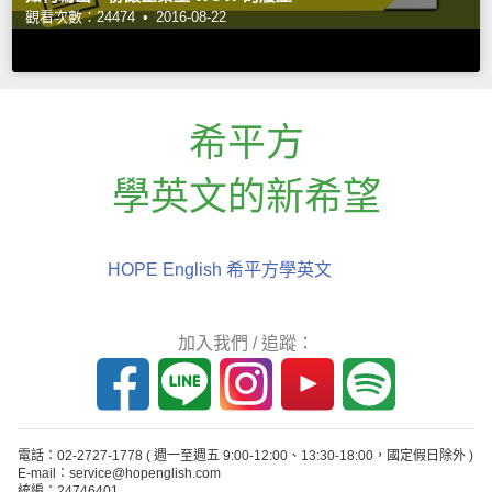
觀看次數：24474 •
2016-08-22
希平方
學英文的新希望
HOPE English 希平方學英文
加入我們 / 追蹤：
電話：02-2727-1778
( 週一至週五 9:00-12:00、13:30-18:00，國定假日除外 )
E-mail：service@hopenglish.com
統編：24746401