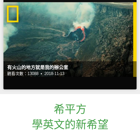
有火山的地方就是我的辦公室
觀看次數：13088 •
2018-11-13
希平方
學英文的新希望