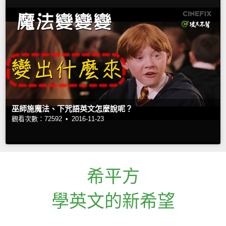
巫師施魔法、下咒語英文怎麼說呢？
觀看次數：72592 •
2016-11-23
希平方
學英文的新希望