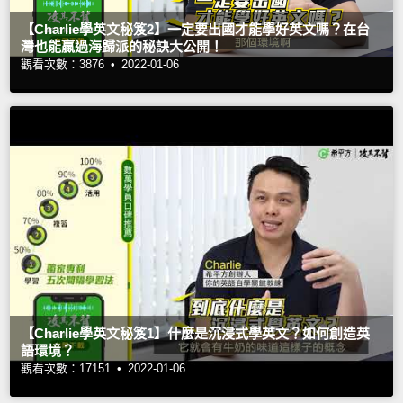
【Charlie學英文秘笈2】一定要出國才能學好英文嗎？在台
灣也能贏過海歸派的秘訣大公開！
觀看次數：3876 •
2022-01-06
【Charlie學英文秘笈1】什麼是沉浸式學英文？如何創造英
語環境？
觀看次數：17151 •
2022-01-06