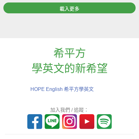
載入更多
希平方
學英文的新希望
HOPE English 希平方學英文
加入我們 / 追蹤：