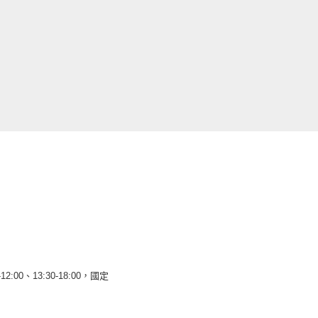
12:00、13:30-18:00，國定