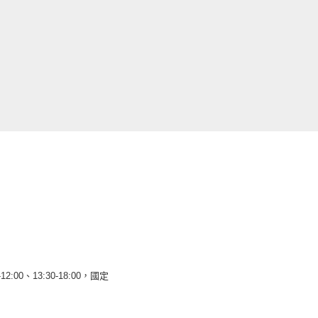
12:00、13:30-18:00，國定