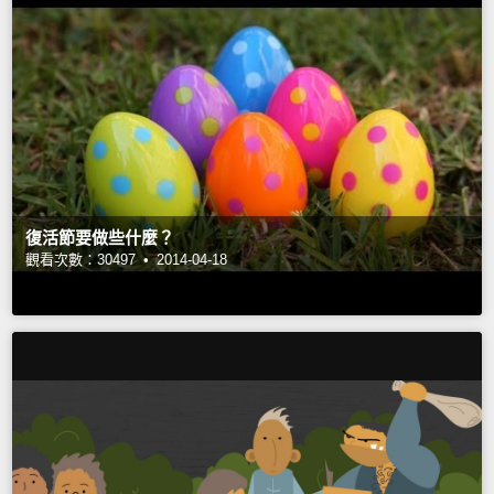
復活節要做些什麼？
觀看次數：30497 •
2014-04-18