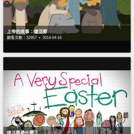
上帝的故事：復活節
觀看次數：32957 •
2014-04-16
復活節是什麼？