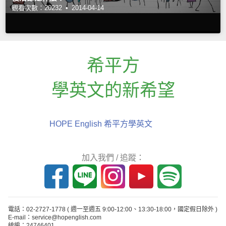
觀看次數：20232 •
2014-04-14
希平方
學英文的新希望
HOPE English 希平方學英文
加入我們 / 追蹤：
電話：02-2727-1778
( 週一至週五 9:00-12:00、13:30-18:00，國定假日除外 )
E-mail：service@hopenglish.com
統編：24746401