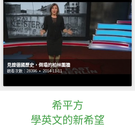
見證德國歷史，倒塌的柏林圍牆
觀看次數：28396 •
2014-11-11
希平方
學英文的新希望