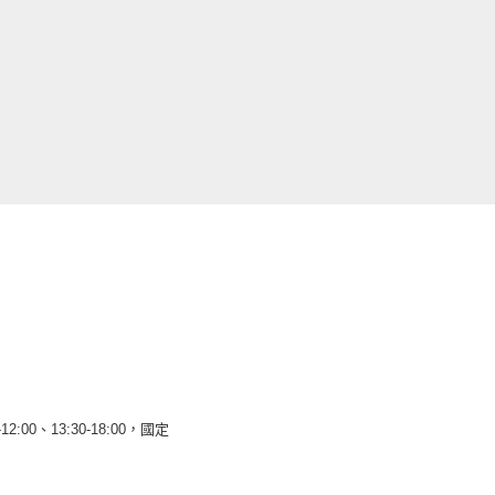
12:00、13:30-18:00，國定