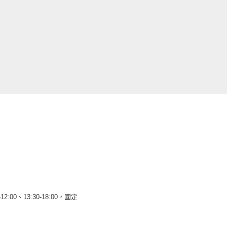
12:00、13:30-18:00，國定