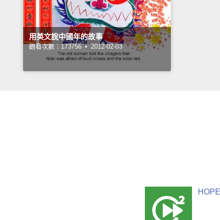
用英文說中國年的故事
觀看次數：173756 •
2012-02-03
HOPE