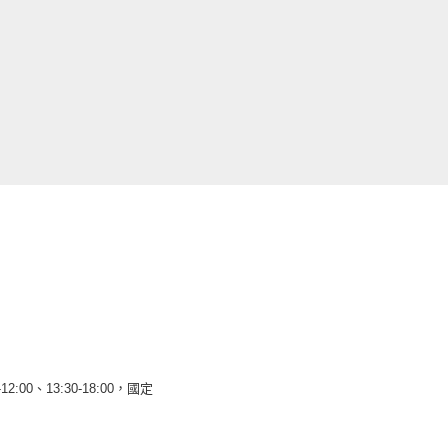
12:00、13:30-18:00，國定