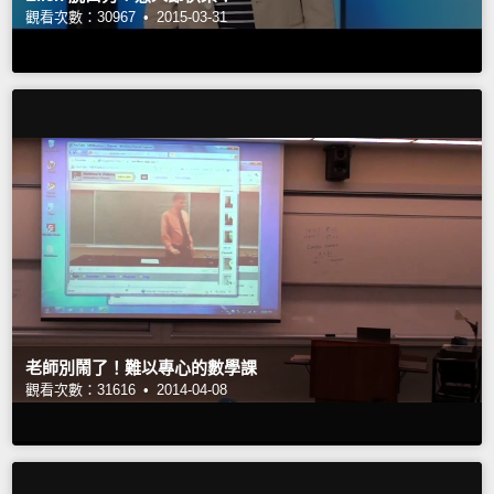
觀看次數：30967 •
2015-03-31
老師別鬧了！難以專心的數學課
觀看次數：31616 •
2014-04-08