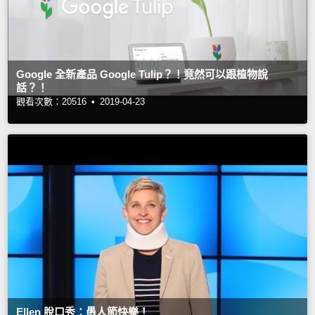
Google 全新產品 Google Tulip？！竟然可以跟植物說
話？！
觀看次數：20516 •
2019-04-23
Ellen 脫口秀：愚人節快樂！