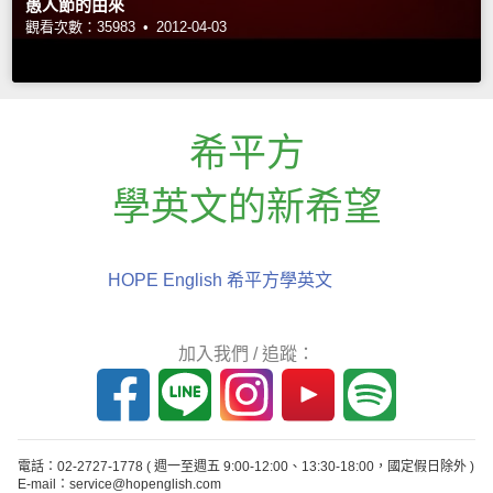
愚人節的由來
觀看次數：35983 •
2012-04-03
希平方
學英文的新希望
HOPE English 希平方學英文
加入我們 / 追蹤：
電話：02-2727-1778
( 週一至週五 9:00-12:00、13:30-18:00，國定假日除外 )
E-mail：service@hopenglish.com