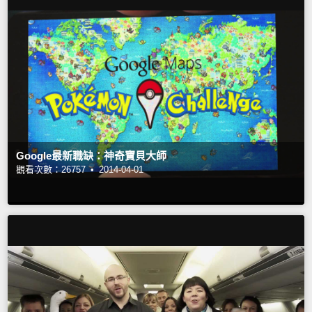
Google最新職缺：神奇寶貝大師
觀看次數：26757 •
2014-04-01