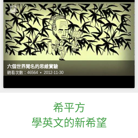
六個世界聞名的思維實驗
觀看次數：46564 •
2012-11-30
希平方
學英文的新希望