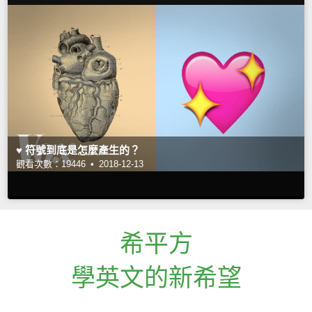
♥ 符號到底是怎麼產生的？
觀看次數：19446 •
2018-12-13
希平方
學英文的新希望