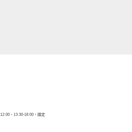
12:00、13:30-18:00，國定