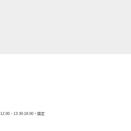
12:00、13:30-18:00，國定