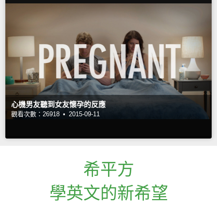
心機男友聽到女友懷孕的反應
觀看次數：26918 •
2015-09-11
希平方
學英文的新希望