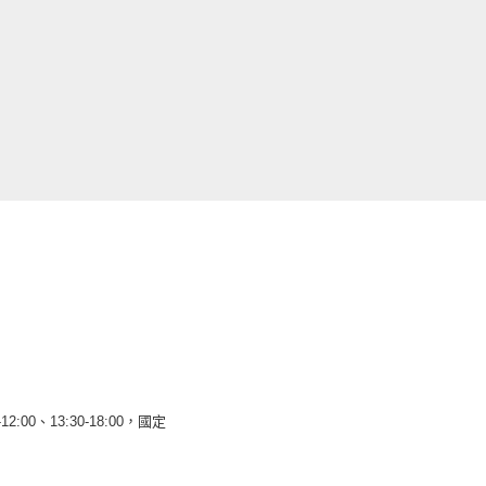
12:00、13:30-18:00，國定