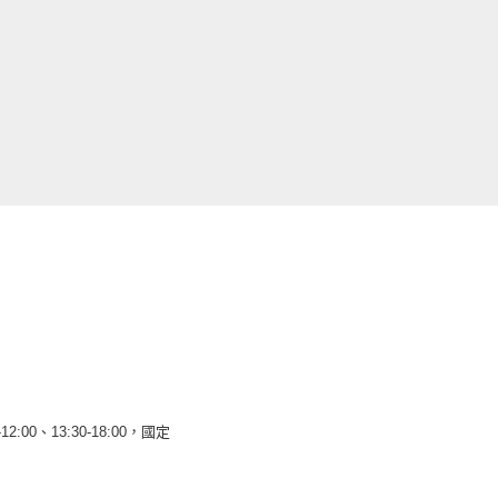
12:00、13:30-18:00，國定