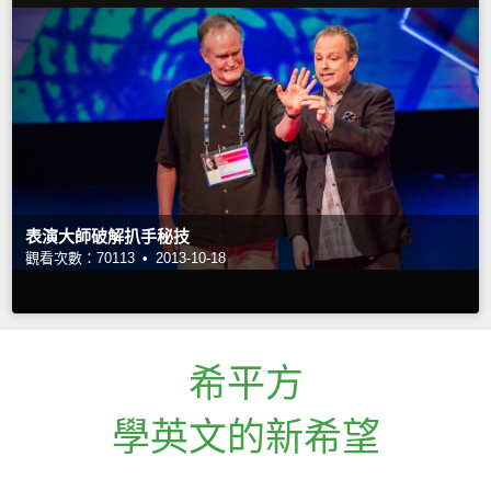
表演大師破解扒手秘技
觀看次數：70113 •
2013-10-18
希平方
學英文的新希望