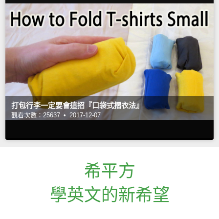
打包行李一定要會這招『口袋式摺衣法』
觀看次數：25637 •
2017-12-07
希平方
學英文的新希望