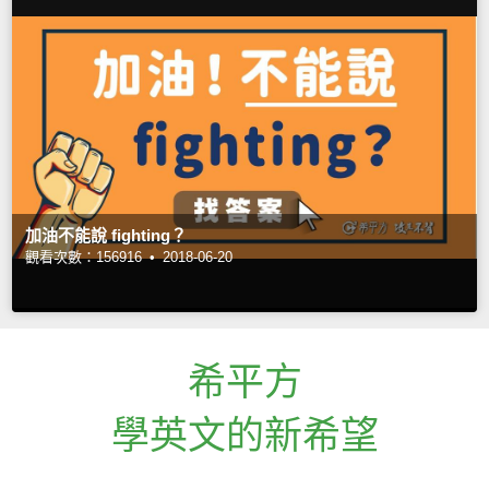
加油不能說 fighting？
觀看次數：156916 •
2018-06-20
希平方
學英文的新希望