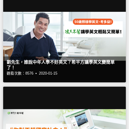
劉先生，誰說中年人學不好英文？希平方讓學英文變簡單
了！
觀看次數：8576 •
2020-01-15