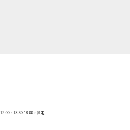
12:00、13:30-18:00，國定