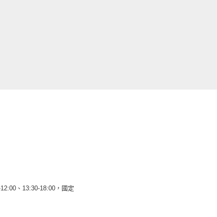
12:00、13:30-18:00，國定