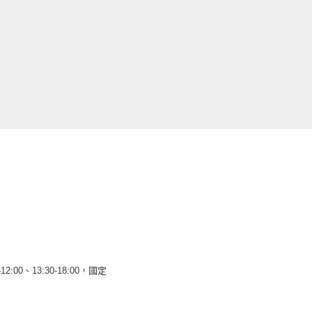
12:00、13:30-18:00，國定