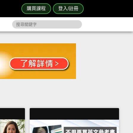
購買課程
登入/註冊