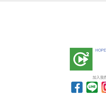
HOPE
加入我們