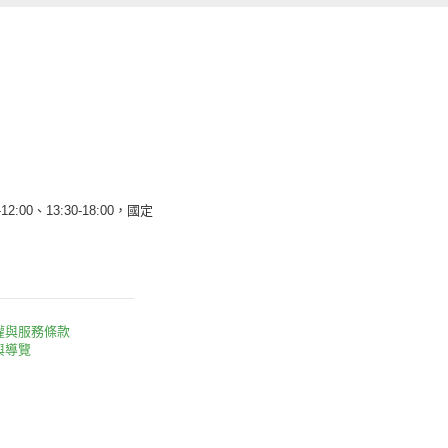
12:00、13:30-18:00，國定
權與服務條款
與導覽