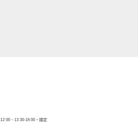
12:00、13:30-18:00，國定