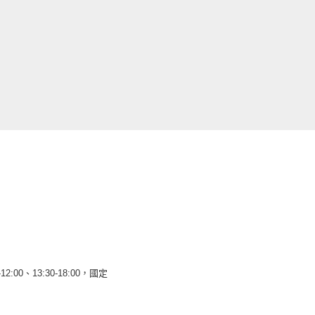
12:00、13:30-18:00，國定