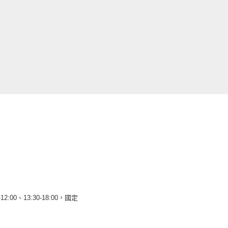
12:00、13:30-18:00，國定