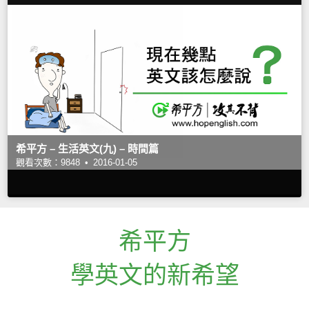
希平方 – 生活英文(九) – 時間篇
觀看次數：9848 •
2016-01-05
希平方
學英文的新希望