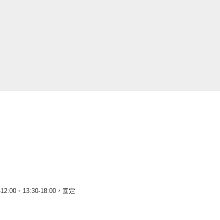
12:00、13:30-18:00，國定