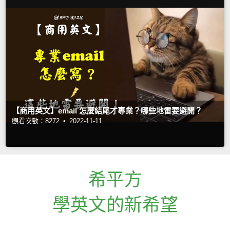
【商用英文】email 怎麼結尾才專業？哪些地雷要避開？
觀看次數：8272 •
2022-11-11
希平方
學英文的新希望