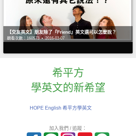
【交友英文】朋友除了『Friend』英文還可以怎麼說？
觀看次數：160573 •
2016-03-07
希平方
學英文的新希望
HOPE English 希平方學英文
加入我們 / 追蹤：