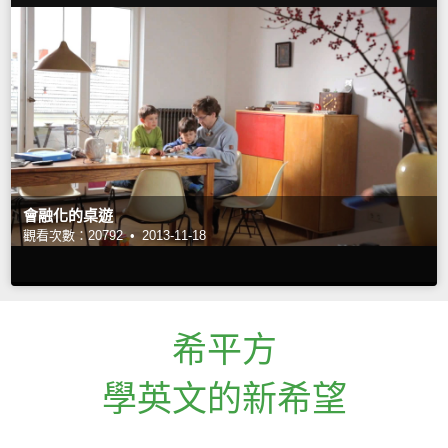
會融化的桌遊
觀看次數：20792 •
2013-11-18
希平方
學英文的新希望