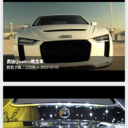
奧迪Quattro概念車
觀看次數：21599 •
2012-02-02