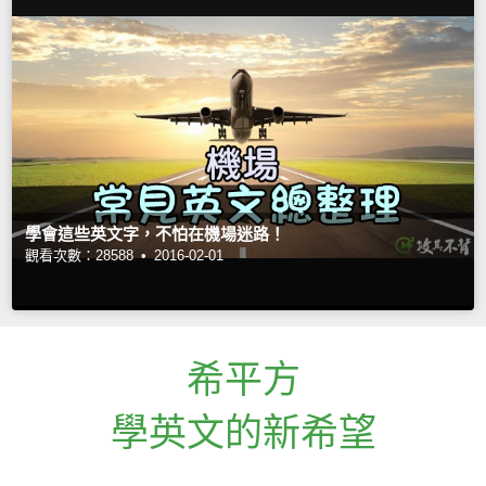
學會這些英文字，不怕在機場迷路！
觀看次數：28588 •
2016-02-01
希平方
學英文的新希望