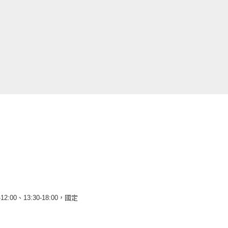
12:00、13:30-18:00，國定