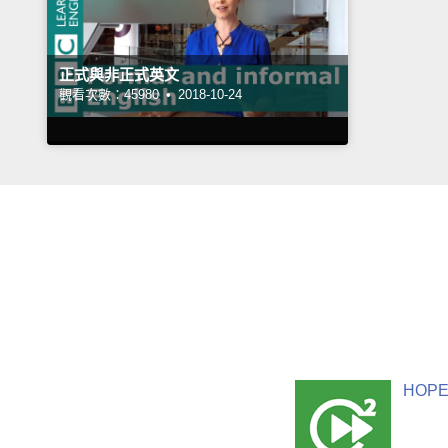
正式與非正式英文
觀看次數：45980 •
2018-10-24
HOPE