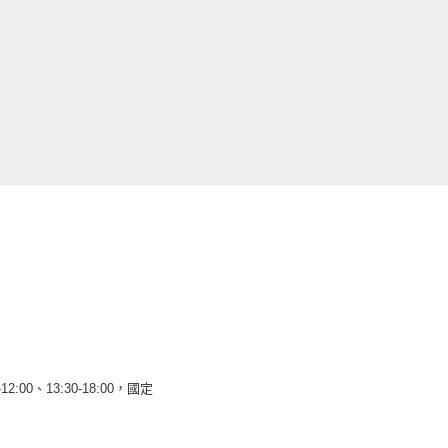
12:00、13:30-18:00，國定