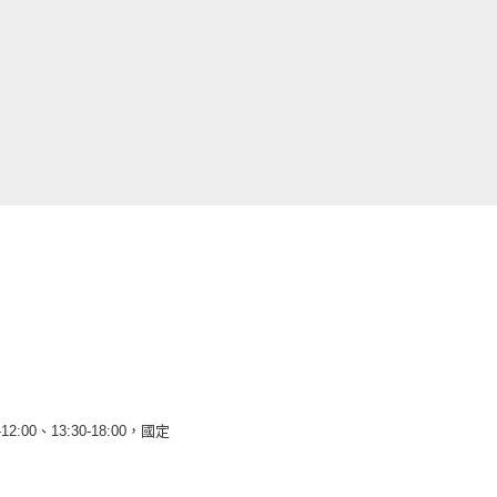
12:00、13:30-18:00，國定