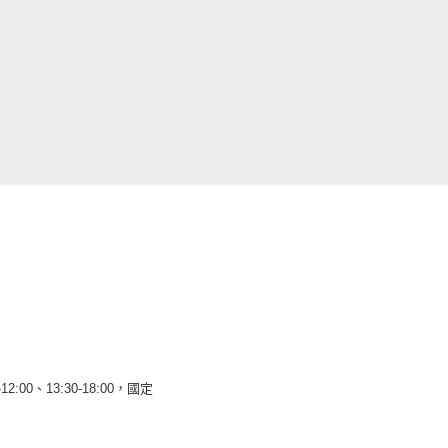
12:00、13:30-18:00，國定