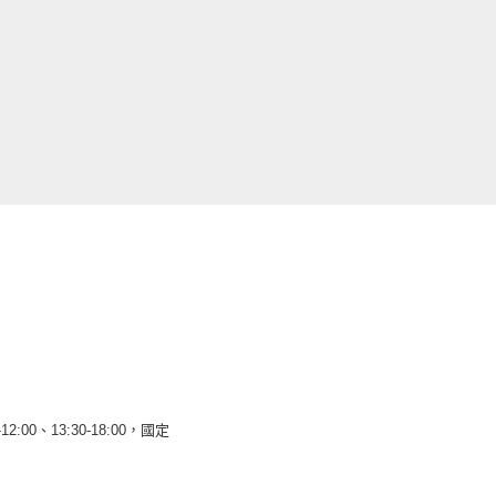
12:00、13:30-18:00，國定