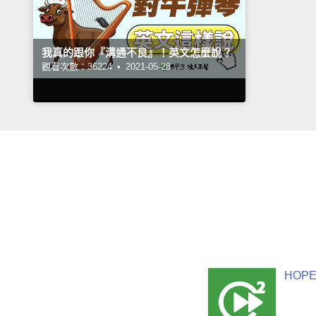
我真的跟你『溝通不良』！英文怎麼說？
觀看次數：36224 •
2021-05-28
HOPE