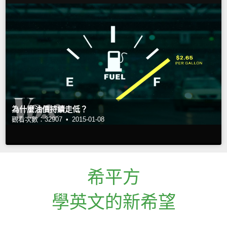
為什麼油價持續走低？
觀看次數：32907 •
2015-01-08
希平方
學英文的新希望