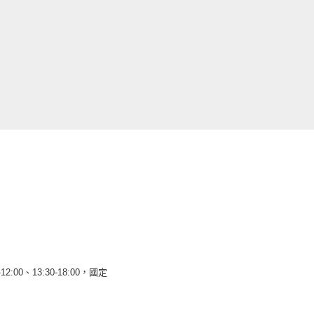
12:00、13:30-18:00，國定