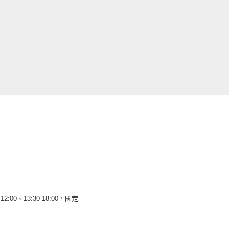
12:00、13:30-18:00，國定