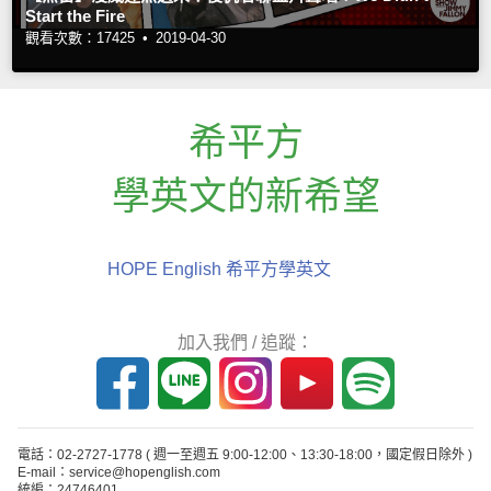
Start the Fire
觀看次數：17425 •
2019-04-30
希平方
學英文的新希望
HOPE English 希平方學英文
加入我們 / 追蹤：
電話：02-2727-1778
( 週一至週五 9:00-12:00、13:30-18:00，國定假日除外 )
E-mail：service@hopenglish.com
統編：24746401