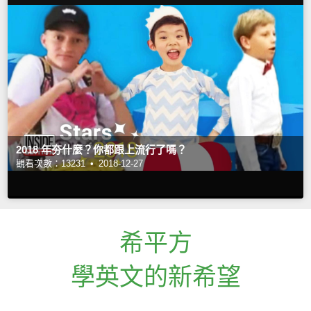
2018 年夯什麼？你都跟上流行了嗎？
觀看次數：13231 •
2018-12-27
希平方
學英文的新希望