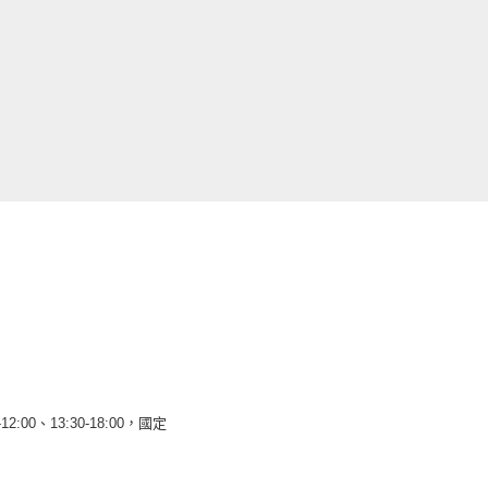
12:00、13:30-18:00，國定