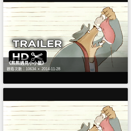
《熊熊遇見小小鼠》
觀看次數：10634 •
2014-11-28