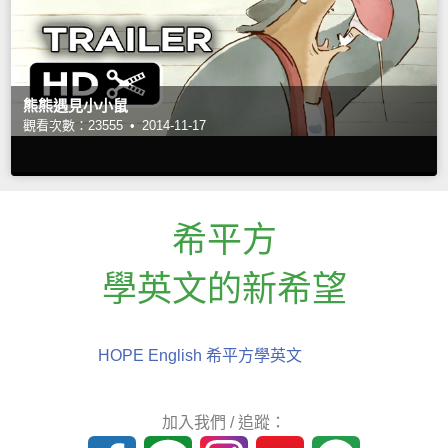
熊熊遇見小小鼠
觀看次數：23555 •
2014-11-17
希平方
學英文的新希望
HOPE English 希平方學英文
加入我們 / 追蹤：