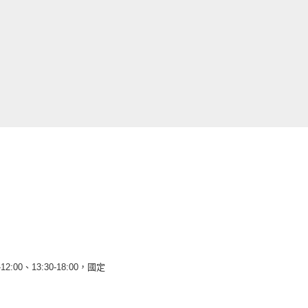
12:00、13:30-18:00，國定